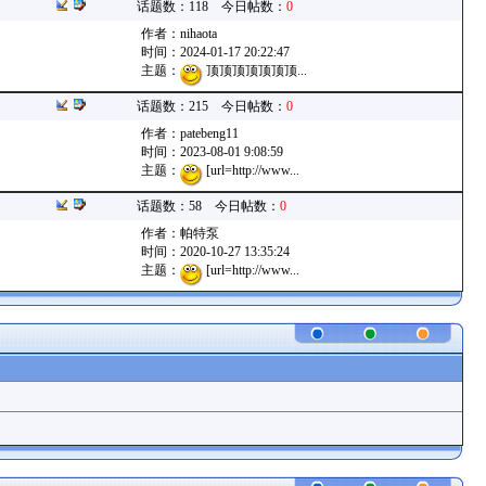
话题数：118 今日帖数：
0
作者：
nihaota
时间：2024-01-17 20:22:47
主题：
顶顶顶顶顶顶顶...
话题数：215 今日帖数：
0
作者：
patebeng11
时间：2023-08-01 9:08:59
主题：
[url=http://www...
话题数：58 今日帖数：
0
作者：
帕特泵
时间：2020-10-27 13:35:24
主题：
[url=http://www...