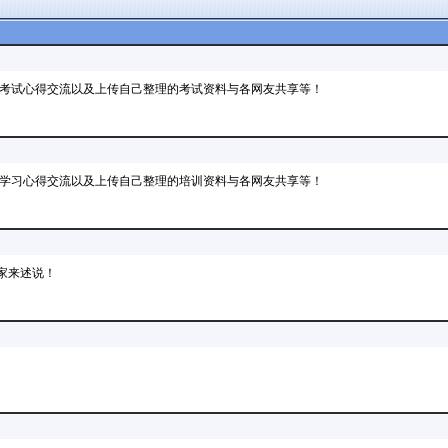
考试心得交流以及上传自己整理的考试资料与各网友共享等！
学习心得交流以及上传自己整理的培训资料与各网友共享等！
家来述说！