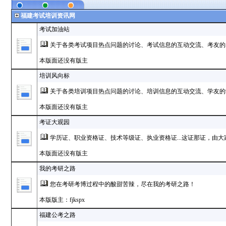
福建考试培训资讯网
考试加油站
关于各类考试项目热点问题的讨论、考试信息的互动交流、考友的
本版面还没有版主
培训风向标
关于各类培训项目热点问题的讨论、培训信息的互动交流、学友的
本版面还没有版主
考证大观园
学历证、职业资格证、技术等级证、执业资格证...这证那证，由大
本版面还没有版主
我的考研之路
您在考研考博过程中的酸甜苦辣，尽在我的考研之路！
本版版主：fjkspx
福建公考之路