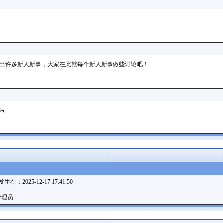
出许多新人新事，大家在此就每个新人新事做些讨论吧！
...
生在：2025-12-17 17:41:50
管理员