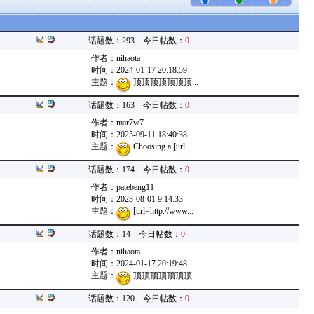
话题数：293 今日帖数：
0
作者：
nihaota
时间：2024-01-17 20:18:59
主题：
顶顶顶顶顶顶顶...
话题数：163 今日帖数：
0
作者：
mar7w7
时间：2025-09-11 18:40:38
主题：
Choosing a [url...
话题数：174 今日帖数：
0
作者：
patebeng11
时间：2023-08-01 9:14:33
主题：
[url=http://www...
话题数：14 今日帖数：
0
作者：
nihaota
时间：2024-01-17 20:19:48
主题：
顶顶顶顶顶顶顶...
话题数：120 今日帖数：
0