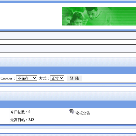
Cookies：
方式：
今日帖数：
0
论坛公告：
最高日帖：
342