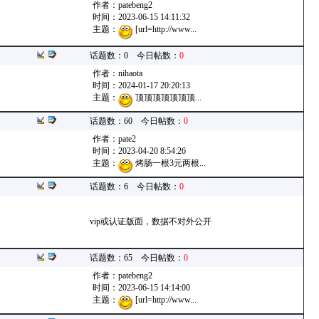
作者：
patebeng2
时间：2023-06-15 14:11:32
主题：
[url=http://www...
话题数：0 今日帖数：
0
作者：
nihaota
时间：2024-01-17 20:20:13
主题：
顶顶顶顶顶顶顶...
话题数：60 今日帖数：
0
作者：
pate2
时间：2023-04-20 8:54:26
主题：
烤肠一根3元两根...
话题数：6 今日帖数：
0
vip或认证版面，数据不对外公开
话题数：65 今日帖数：
0
作者：
patebeng2
时间：2023-06-15 14:14:00
主题：
[url=http://www...