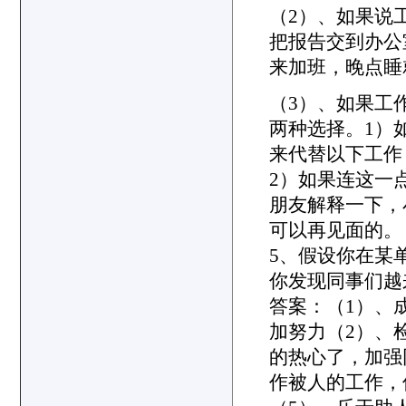
（2）、如果说
把报告交到办公
来加班，晚点睡
（3）、如果工
两种选择。1）
来代替以下工作
2）如果连这一
朋友解释一下，
可以再见面的
5、假设你在某
你发现同事们越
答案：（1）、
加努力（2）、
的热心了，加强
作被人的工作，