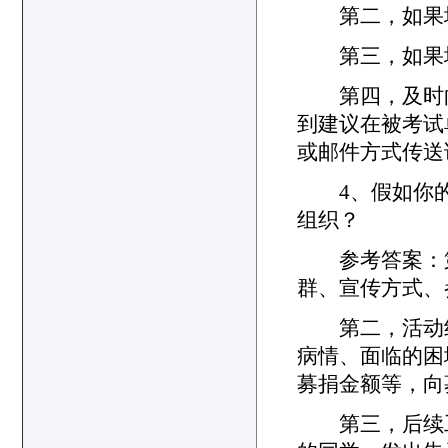
第二，如果塌
第三，如果塌
第四，及时向
到建议在被考试
或邮件方式传送
4、假如你的
组织？
参考答案：第
群、宣传方式、
第二，活动组
病情、面临的困
募捐金额等，向
第三，后续工