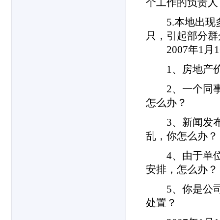
个工作的负责人
5.本地出现
只，引起部分群
2007年1月
1、房地产价
2、一个同事
怎么办？
3、新闻发布
乱，你怎么办？
4、由于单位
安排，怎么办
5、你是公司新
处置？