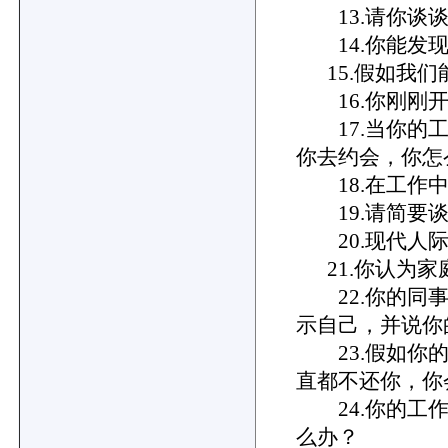
13.请你谈谈
14.你能发现
15.假如我们
16.你刚刚开
17.当你的工
你去约会，你怎
18.在工作中
19.请简要谈
20.现代人际
21.你认为家
22.你的同事
示自己，并说你
23.假如你的
直都不还你，你
24.你的工作
么办？