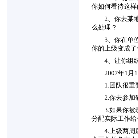
你如何看待这
2、你去某地
么处理？
3、你在单位
你的上级变成了
4、让你组织
2007年1月
1.团队很重
2.你去参加
3.如果你被录
分配实际工作给
4.上级两周后