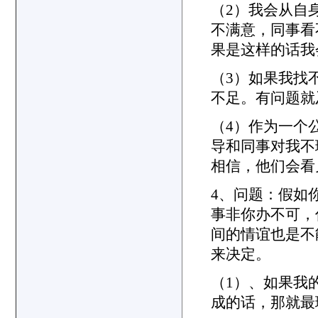
（2）我会从自
不满意，同事看
果是这样的话我
（3）如果我找
不足。有问题就
（4）作为一个
导和同事对我不
相信，他们会看
4、问题：假如
事非你办不可，
间的情谊也是不
来决定。
（1）、如果我
成的话，那就最