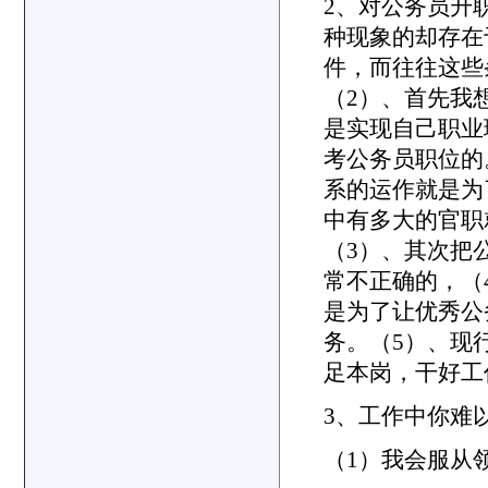
2、对公务员升
种现象的却存在
件，而往往这些
（2）、首先我
是实现自己职业
考公务员职位的
系的运作就是为
中有多大的官职
（3）、其次把
常不正确的，（
是为了让优秀公
务。（5）、现
足本岗，干好工
3、工作中你难
（1）我会服从