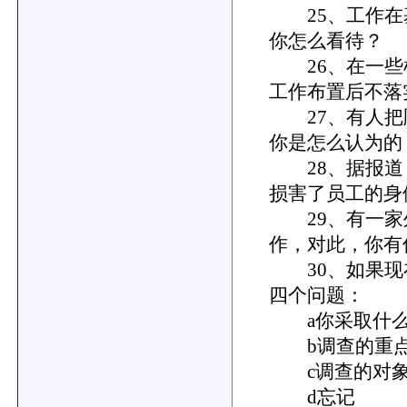
25、工作在
你怎么看待？
26、在一些
工作布置后不落
27、有人把顾
你是怎么认为的
28、据报道
损害了员工的身
29、有一家
作，对此，你有
30、如果现
四个问题：
a你采取什么
b调查的重点
c调查的对
d忘记