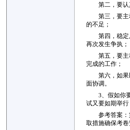
第二，要认真
第三，要主动
的不足；
第四，稳定后
再次发生争执；
第五，要主动
完成的工作；
第六，如果以
面协调。
3、假如你要
试又要如期举行
参考答案：第
取措施确保考卷