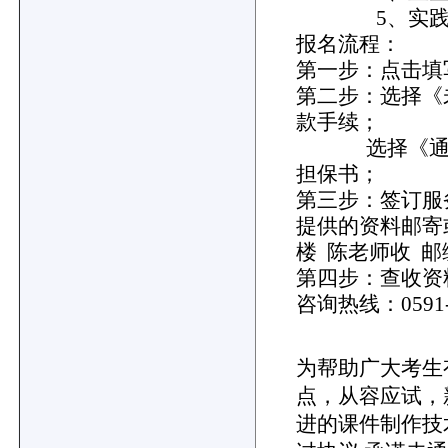
5、实践技能
报名流程：
第一步：点击填
第二步：选择《
款手续；
选择《通过考
担保书；
第三步：签订服
提供的资料邮寄
楼 陈老师收 邮编
第四步：查收资
咨询热线：0591-8
为帮助广大考生
点，从容应试，
进的课件制作技