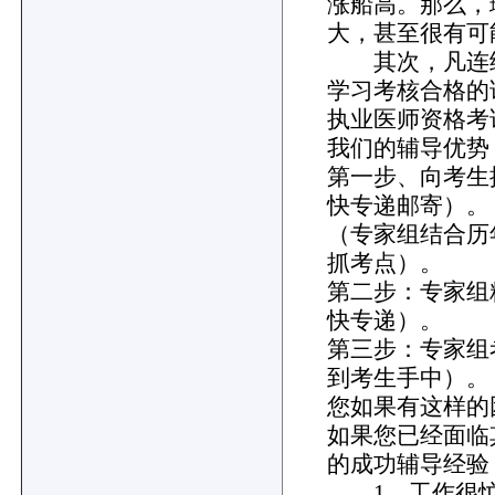
涨船高。那么，
大，甚至很有可
其次，凡连续
学习考核合格的
执业医师资格考
我们的辅导优势
第一步、向考生
快专递邮寄）。
（专家组结合历
抓考点）。
第二步：专家组
快专递）。
第三步：专家组
到考生手中）。
您如果有这样的
如果您已经面临
的成功辅导经验
1、工作很忙