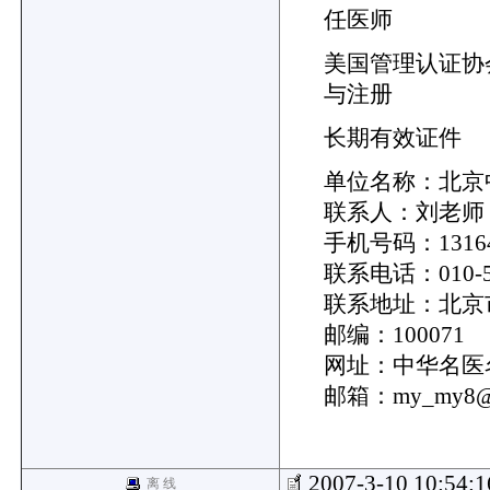
任医师
美国管理认证协会
与注册
长期有效证件
单位名称：北京
联系人：刘老师
手机号码：13164
联系电话：010-52
联系地址：北京市
邮编：100071
网址：中华名医名药
邮箱：my_my8@1
2007-3-10 10:54:
离 线