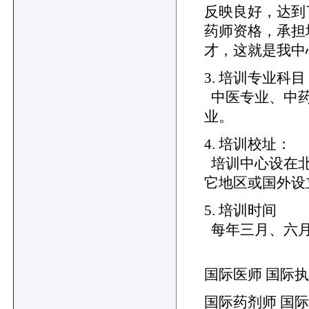
反映良好，达到
药师资格，承担
才，这就是我中
3. 培训专业科目
中医专业、中药
业。
4. 培训校址：
培训中心设在北
它地区或国外设
5. 培训时间
每年三月、六月
国际医师 国际执
国际药剂师 国际