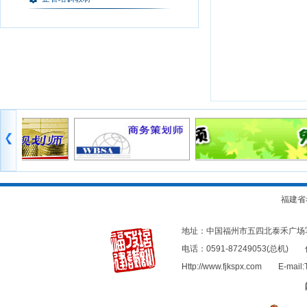
福建省
地址：中国福州市五四北泰禾广
电话：0591-87249053(总机
Http://www.fjkspx.com E-mail