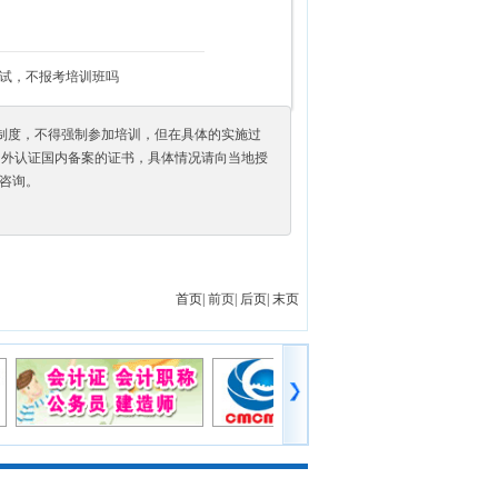
考试，不报考培训班吗
制度，不得强制参加培训，但在具体的实施过
属国外认证国内备案的证书，具体情况请向当地授
3咨询。
首页|
前页|
后页|
末页